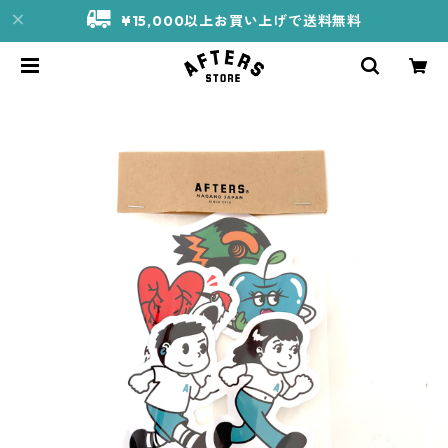
¥15,000以上お買い上げで送料無料