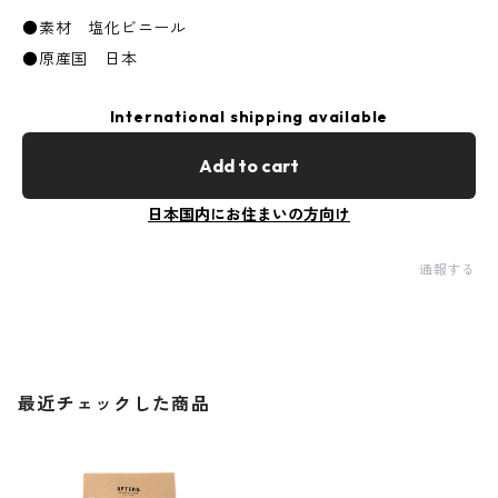
●素材 塩化ビニール
●原産国 日本
International shipping available
Add to cart
日本国内にお住まいの方向け
通報する
最近チェックした商品