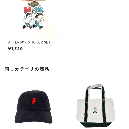
AFTERS®︎ / STICKER SET
¥1,320
同じカテゴリの商品