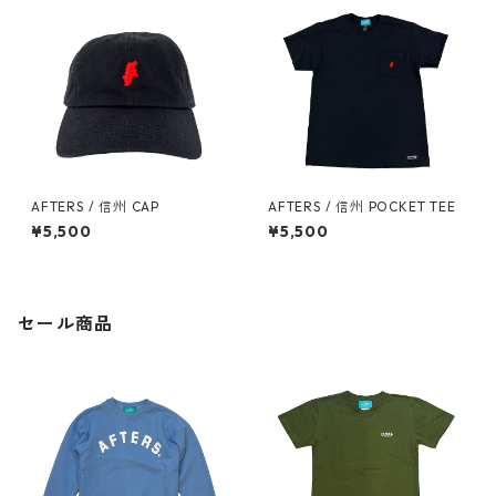
AFTERS / 信州 CAP
AFTERS / 信州 POCKET TEE
¥5,500
¥5,500
セール商品