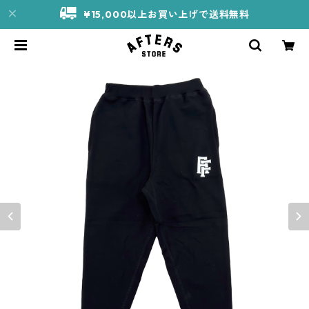
¥15,000以上お買い上げで送料無料