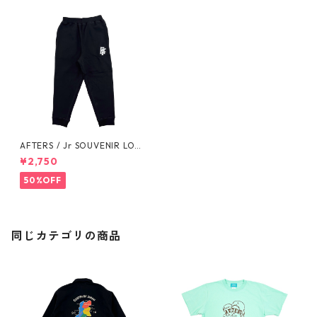
AFTERS / Jr SOUVENIR LOG
O SWEAT PANTS
¥2,750
50%OFF
同じカテゴリの商品