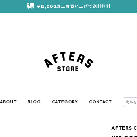
¥15,000以上お買い上げで送料無料
ABOUT
BLOG
CATEGORY
CONTACT
AFTERS C