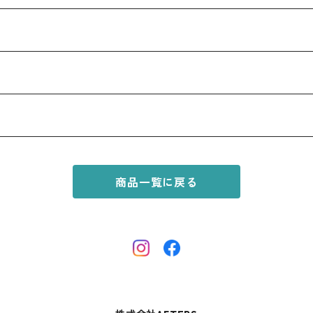
商品一覧に戻る