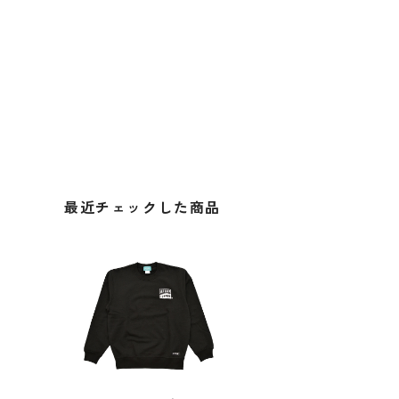
最近チェックした商品