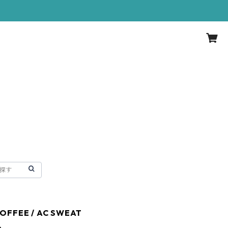
OFFEE / AC SWEAT