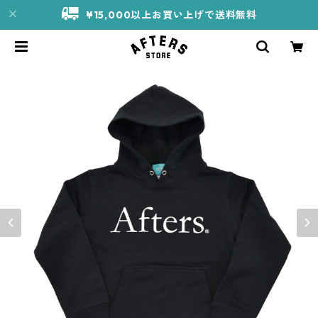
¥15,000以上お買い上げで送料無料