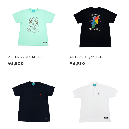
AFTERS / MOM TEE
AFTERS / 信州 TEE
¥5,500
¥6,930