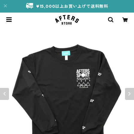
¥15,000以上お買い上げで送料無料