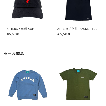
AFTERS / 信州 CAP
AFTERS / 信州 POCKET TEE
¥5,500
¥5,500
セール商品