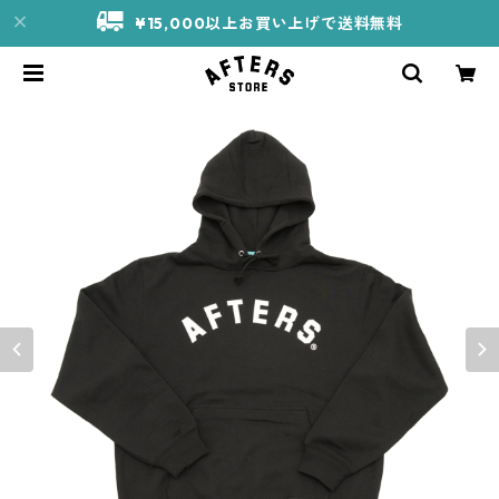
¥15,000以上お買い上げで送料無料