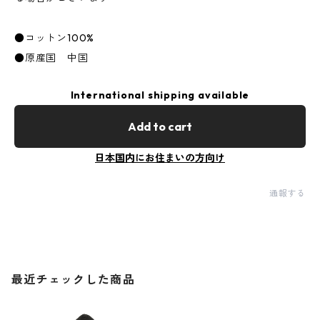
●コットン100%
●原産国 中国
International shipping available
Add to cart
日本国内にお住まいの方向け
通報する
最近チェックした商品