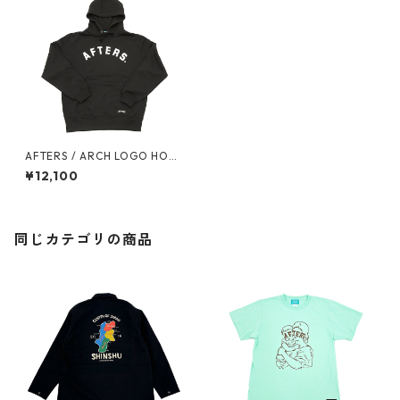
AFTERS / ARCH LOGO HOO
DIE
¥12,100
同じカテゴリの商品