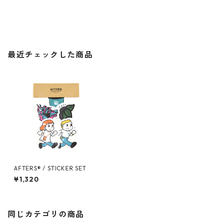
最近チェックした商品
AFTERS®︎ / STICKER SET
¥1,320
同じカテゴリの商品