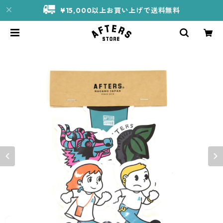
¥15,000以上お買い上げで送料無料