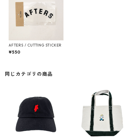
AFTERS / CUTTING STICKER
¥550
同じカテゴリの商品