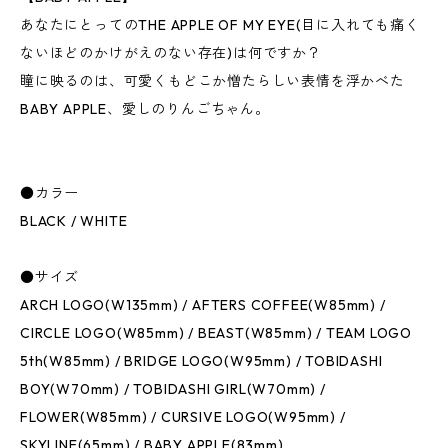
あなたにとってのTHE APPLE OF MY EYE(目に入れても痛く
ないほどのかけがえのない存在)は何ですか？
瞳に映るのは、可愛くもどこか憎たらしい表情を浮かべた
BABY APPLE、愛しのりんごちゃん。
●カラー
BLACK / WHITE
●サイズ
ARCH LOGO(W135mm) / AFTERS COFFEE(W85mm) /
CIRCLE LOGO(W85mm) / BEAST(W85mm) / TEAM LOGO
5th(W85mm) / BRIDGE LOGO(W95mm) / TOBIDASHI
BOY(W70mm) / TOBIDASHI GIRL(W70mm) /
FLOWER(W85mm) / CURSIVE LOGO(W95mm) /
SKYLINE(65mm) / BABY APPLE(83mm)