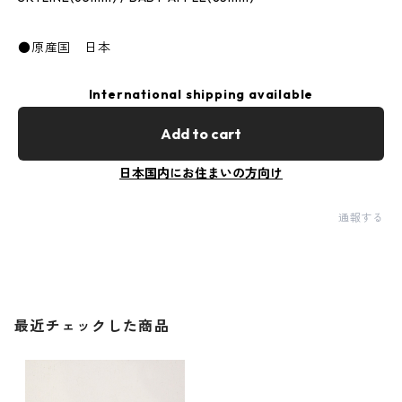
●原産国 日本
International shipping available
Add to cart
日本国内にお住まいの方向け
通報する
最近チェックした商品