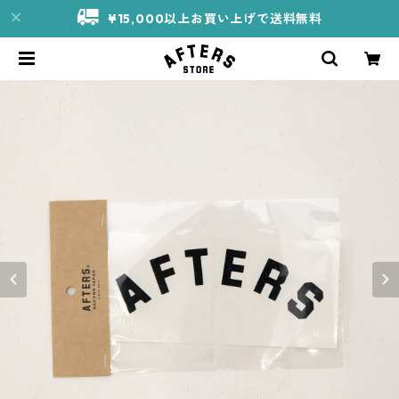
¥15,000以上お買い上げで送料無料