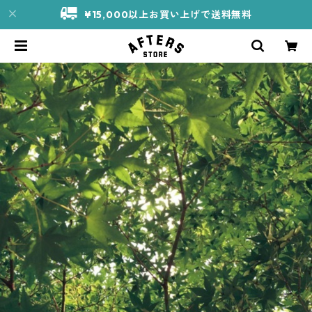
¥15,000以上お買い上げで送料無料