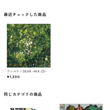
最近チェックした商品
デニロウ / DEAR -MIX CD-
¥1,300
同じカテゴリの商品