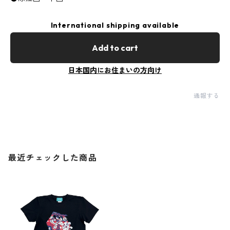
International shipping available
Add to cart
日本国内にお住まいの方向け
通報する
最近チェックした商品