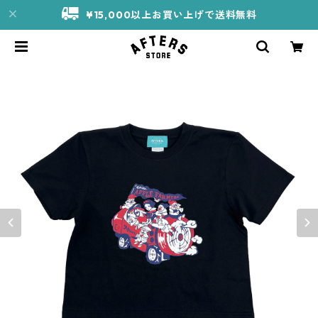
¥15,000以上お買い上げで送料無料