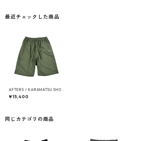
最近チェックした商品
AFTERS / KARAMATSU SHOR
TS
¥15,400
同じカテゴリの商品