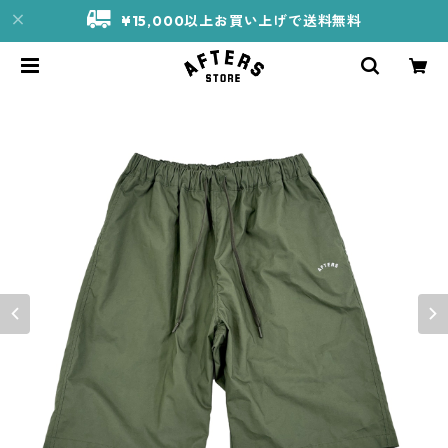
¥15,000以上お買い上げで送料無料