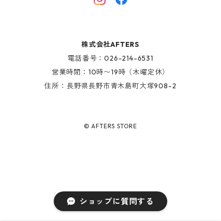
AFTERS EYEWEAR
GOODS
株式会社AFTERS
KIDS ITEM
電話番号：026-214-6531
営業時間：10時〜19時（木曜定休）
住所：長野県長野市青木島町大塚908-2
© AFTERS STORE
ショップに質問する