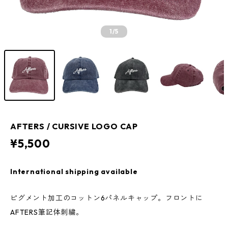
1
/5
AFTERS / CURSIVE LOGO CAP
¥5,500
International shipping available
ピグメント加工のコットン6パネルキャップ。フロントに
AFTERS筆記体刺繍。