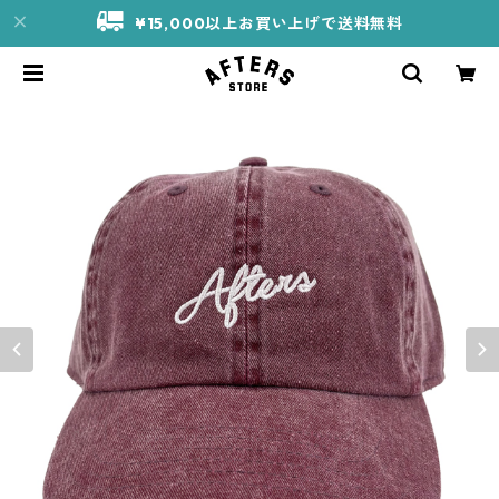
¥15,000以上お買い上げで送料無料