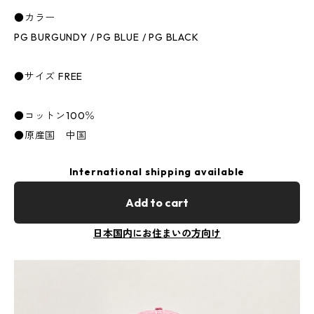
●カラー
PG BURGUNDY / PG BLUE / PG BLACK
●サイズ FREE
●コットン100％
●原産国 中国
International shipping available
Add to cart
日本国内にお住まいの方向け