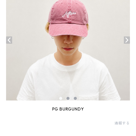
PG BURGUNDY
通報する