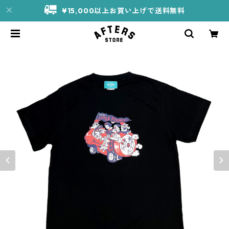
¥15,000以上お買い上げで送料無料