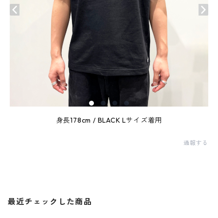
身長178cm / BLACK Lサイズ着用
通報する
最近チェックした商品