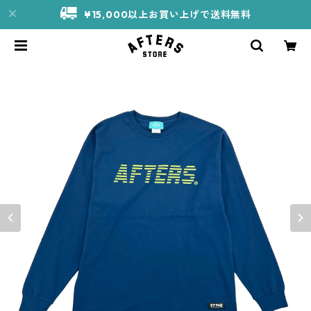
¥15,000以上お買い上げで送料無料