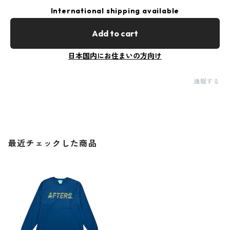
International shipping available
Add to cart
日本国内にお住まいの方向け
通報する
最近チェックした商品