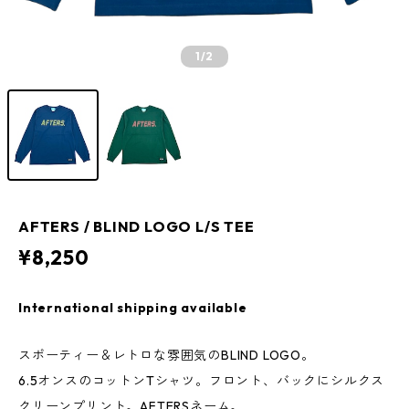
1
/2
AFTERS / BLIND LOGO L/S TEE
¥8,250
International shipping available
スポーティー＆レトロな雰囲気のBLIND LOGO。
6.5オンスのコットンTシャツ。フロント、バックにシルクス
クリーンプリント。AFTERSネーム。