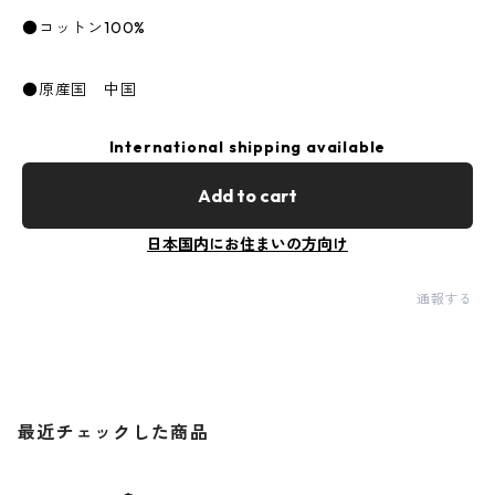
●コットン100%
●原産国 中国
International shipping available
Add to cart
日本国内にお住まいの方向け
通報する
最近チェックした商品