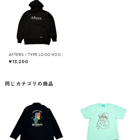
AFTERS / TYPE LOGO HOOD
IE
¥13,200
同じカテゴリの商品