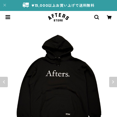
¥15,000以上お買い上げで送料無料