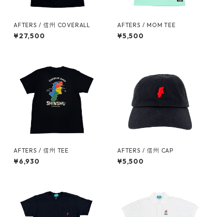
AFTERS / 信州 COVERALL
AFTERS / MOM TEE
¥27,500
¥5,500
AFTERS / 信州 TEE
AFTERS / 信州 CAP
¥6,930
¥5,500