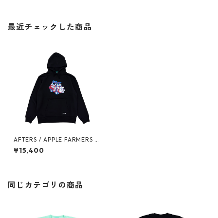
最近チェックした商品
AFTERS / APPLE FARMERS H
OODIE
¥15,400
同じカテゴリの商品