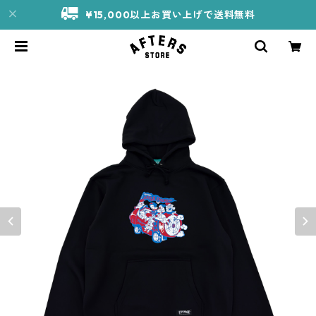
¥15,000以上お買い上げで送料無料