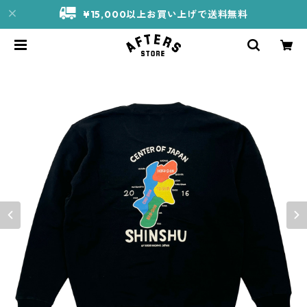
¥15,000以上お買い上げで送料無料