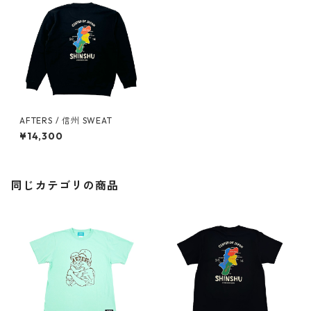
AFTERS / 信州 SWEAT
¥14,300
同じカテゴリの商品