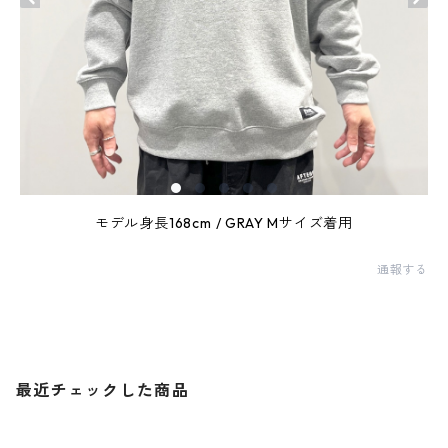
モデル身長168cm / GRAY Mサイズ着用
通報する
最近チェックした商品