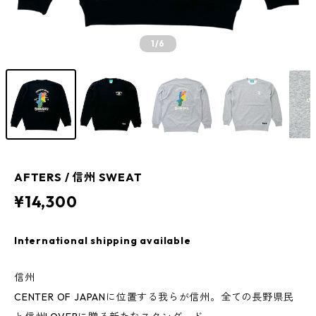
1
/6
AFTERS / 信州 SWEAT
¥14,300
International shipping available
信州
CENTER OF JAPANに位置する我らが信州。全ての長野県民