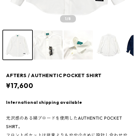
1
/8
AFTERS / AUTHENTIC POCKET SHIRT
¥17,600
International shipping available
光沢感のある綿ブロードを使用したAUTHENTIC POCKET
SHIRT。
フロントポケットは従来よりもやや小さめに設計し合わせや