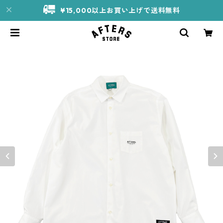
¥15,000以上お買い上げで送料無料