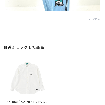
通報する
最近チェックした商品
AFTERS / AUTHENTIC POCK