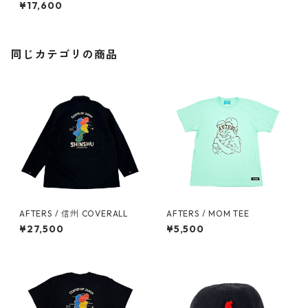
ET SHIRT
¥17,600
同じカテゴリの商品
AFTERS / 信州 COVERALL
AFTERS / MOM TEE
¥27,500
¥5,500