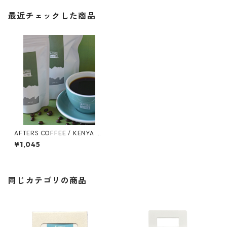
最近チェックした商品
AFTERS COFFEE / KENYA A
A Qグレード 100g
¥1,045
同じカテゴリの商品