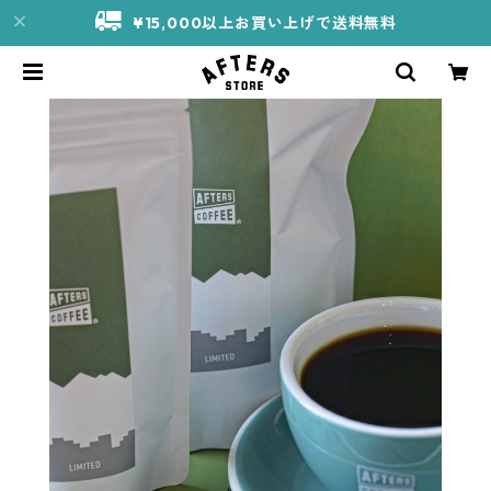
¥15,000以上お買い上げで送料無料