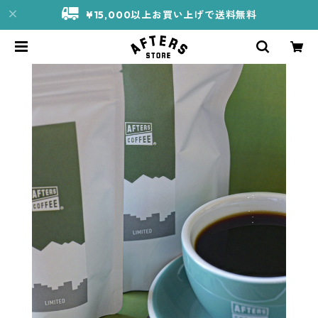
¥15,000以上お買い上げで送料無料